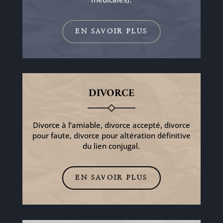
EN SAVOIR PLUS
DIVORCE
Divorce à l’amiable, divorce accepté, divorce
pour faute, divorce pour altération définitive
du lien conjugal.
EN SAVOIR PLUS