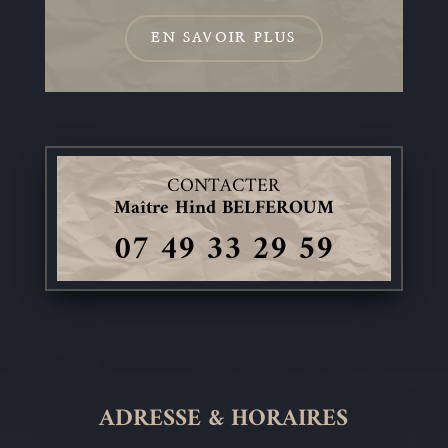
EN SAVOIR PLUS
CONTACTER
Maître Hind BELFEROUM
07 49 33 29 59
ADRESSE & HORAIRES