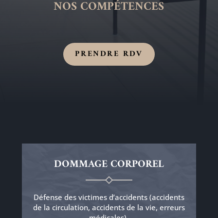
NOS COMPÉTENCES
PRENDRE RDV
DOMMAGE CORPOREL
Défense des victimes d’accidents (accidents
de la circulation, accidents de la vie, erreurs
médicales).