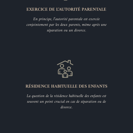
EXERCICE DE L’AUTORITÉ PARENTALE
En principe, l’autorité parentale est exercée
conjointement par les deux parents, même après une
séparation ou un divorce.
RÉSIDENCE HABITUELLE DES ENFANTS
La question de la résidence habituelle des enfants est
souvent un point crucial en cas de séparation ou de
divorce.