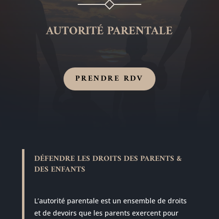
AUTORITÉ PARENTALE
PRENDRE RDV
DÉFENDRE LES DROITS DES PARENTS &
DES ENFANTS
L’autorité parentale est un ensemble de droits
et de devoirs que les parents exercent pour