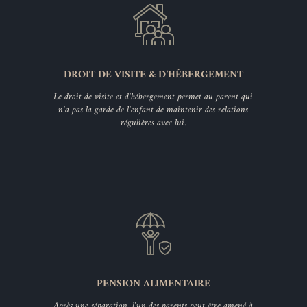
DROIT DE VISITE & D’HÉBERGEMENT
Le droit de visite et d’hébergement permet au parent qui
n’a pas la garde de l’enfant de maintenir des relations
régulières avec lui.
PENSION ALIMENTAIRE
Après une séparation, l’un des parents peut être amené à