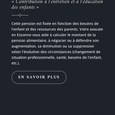
« Contribution à l’entretien et à l’éducation
des enfants »
Cette pension est fixée en fonction des besoins de
l’enfant et des ressources des parents. Votre avocate
en Essonne vous aide à calculer le montant de la
pension alimentaire, à négocier ou à défendre son
augmentation, sa diminution ou sa suppression
selon l’évolution des circonstances (changement de
situation professionnelle, santé, besoins de l’enfant,
etc.).
EN SAVOIR PLUS