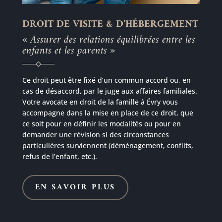
DROIT DE VISITE & D’HÉBERGEMENT
« Assurer des relations équilibrées entre les
enfants et les parents »
Ce droit peut être fixé d’un commun accord ou, en
cas de désaccord, par le juge aux affaires familiales.
Votre avocate en droit de la famille à Évry vous
accompagne dans la mise en place de ce droit, que
ce soit pour en définir les modalités ou pour en
demander une révision si des circonstances
particulières surviennent (déménagement, conflits,
refus de l’enfant, etc.).
EN SAVOIR PLUS