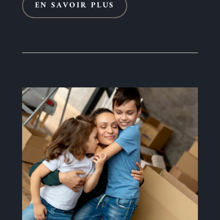
EN SAVOIR PLUS