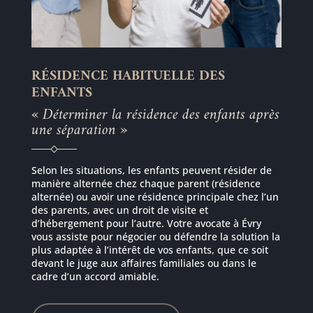
RÉSIDENCE HABITUELLE DES
ENFANTS
« Déterminer la résidence des enfants après
une séparation »
Selon les situations, les enfants peuvent résider de
manière alternée chez chaque parent (résidence
alternée) ou avoir une résidence principale chez l’un
des parents, avec un droit de visite et
d’hébergement pour l’autre. Votre avocate à Évry
vous assiste pour négocier ou défendre la solution la
plus adaptée à l’intérêt de vos enfants, que ce soit
devant le juge aux affaires familiales ou dans le
cadre d’un accord amiable.