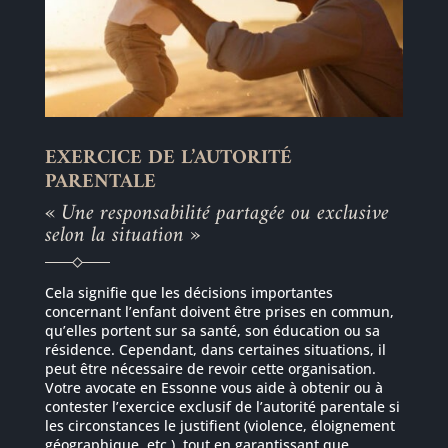
EXERCICE DE L’AUTORITÉ
PARENTALE
« Une responsabilité partagée ou exclusive
selon la situation »
Cela signifie que les décisions importantes
concernant l’enfant doivent être prises en commun,
qu’elles portent sur sa santé, son éducation ou sa
résidence. Cependant, dans certaines situations, il
peut être nécessaire de revoir cette organisation.
Votre avocate en Essonne vous aide à obtenir ou à
contester l’exercice exclusif de l’autorité parentale si
les circonstances le justifient (violence, éloignement
géographique, etc.), tout en garantissant que