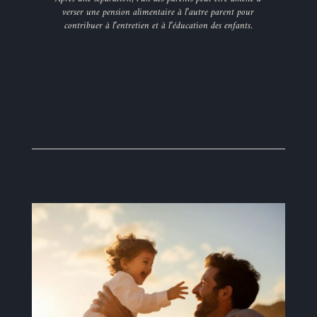
verser une pension alimentaire à l’autre parent pour
contribuer à l’entretien et à l’éducation des enfants.