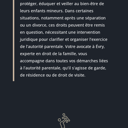
protéger, éduquer et veiller au bien-être de
leurs enfants mineurs. Dans certaines
situations, notamment après une séparation
ou un divorce, ces droits peuvent être remis
en question, nécessitant une intervention
juridique pour clarifier et organiser l’exercice
de l’autorité parentale. Votre avocate à Évry,
experte en droit de la famille, vous
accompagne dans toutes vos démarches liées
à l’autorité parentale, qu’il s’agisse de garde,
de résidence ou de droit de visite.