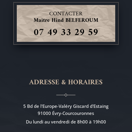
CONTACTER
Maître Hind BELFEROUM
07 49 33 29 59
ADRESSE & HORAIRES
5 Bd de l'Europe-Valéry Giscard d'Estaing
91000 Évry-Courcouronnes
Du lundi au vendredi de 8h00 à 19h00