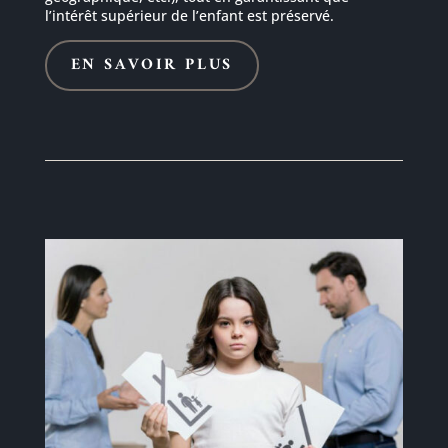
l’intérêt supérieur de l’enfant est préservé.
EN SAVOIR PLUS