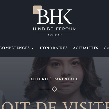
COMPÉTENCES
HONORAIRES
ACTUALITÉS
C
AUTORITÉ PARENTALE