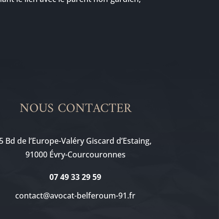
NOUS CONTACTER
5 Bd de l’Europe-Valéry Giscard d’Estaing,
91000 Évry-Courcouronnes
07 49 33 29 59
contact@avocat-belferoum-91.fr