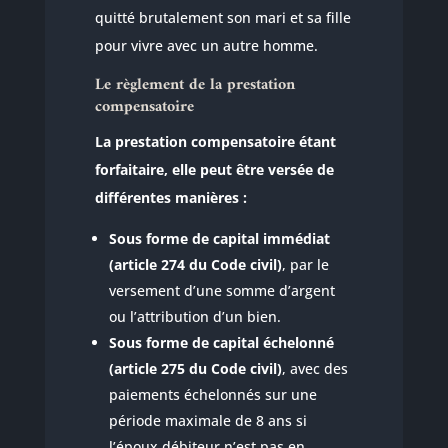
quitté brutalement son mari et sa fille
pour vivre avec un autre homme.
Le règlement de la prestation
compensatoire
La prestation compensatoire étant
forfaitaire, elle peut être versée de
différentes manières :
Sous forme de capital immédiat
(article 274 du Code civil)
, par le
versement d’une somme d’argent
ou l’attribution d’un bien.
Sous forme de capital échelonné
(article 275 du Code civil)
, avec des
paiements échelonnés sur une
période maximale de 8 ans si
l’époux débiteur n’est pas en