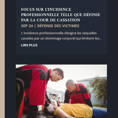
FOCUS SUR L’INCIDENCE
PROFESSIONNELLE TELLE QUE DÉFINIE
PAR LA COUR DE CASSATION
SEP 24
|
DÉFENSE DES VICTIMES
L'incidence professionnelle désigne les séquelles
causées par un dommage corporel qui limitent les...
LIRE PLUS