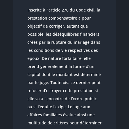
Inscrite à l’article 270 du Code civil, la
prestation compensatoire a pour
objectif de corriger, autant que
possible, les déséquilibres financiers
créés par la rupture du mariage dans
les conditions de vie respectives des
époux. De nature forfaitaire, elle
prend généralement la forme d’un
capital dont le montant est déterminé
par le juge. Toutefois, ce dernier peut
refuser d’octroyer cette prestation si
elle va à l’encontre de l’ordre public
ou si l’équité l’exige. Le juge aux
affaires familiales évalue ainsi une
multitude de critères pour déterminer