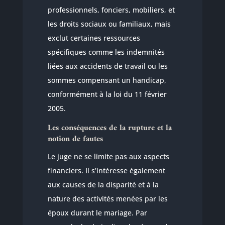
professionnels, fonciers, mobiliers, et
les droits sociaux ou familiaux, mais
exclut certaines ressources
spécifiques comme les indemnités
liées aux accidents de travail ou les
sommes compensant un handicap,
conformément à la loi du 11 février
2005.
Les conséquences de la rupture et la
notion de fautes
Le juge ne se limite pas aux aspects
financiers. Il s’intéresse également
aux causes de la disparité et à la
nature des activités menées par les
époux durant le mariage. Par