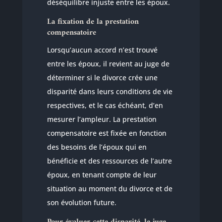
déséquilibre injuste entre les époux.
La fixation de la prestation
compensatoire
Lorsqu’aucun accord n’est trouvé
entre les époux, il revient au juge de
déterminer si le divorce crée une
disparité dans leurs conditions de vie
respectives, et le cas échéant, d’en
mesurer l’ampleur. La prestation
compensatoire est fixée en fonction
des besoins de l’époux qui en
bénéficie et des ressources de l’autre
époux, en tenant compte de leur
situation au moment du divorce et de
son évolution future.
Pour évaluer cette disparité, le juge