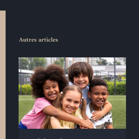
Autres articles