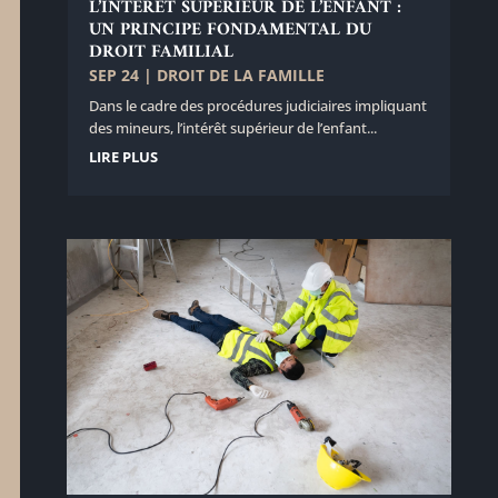
L’INTÉRÊT SUPÉRIEUR DE L’ENFANT :
UN PRINCIPE FONDAMENTAL DU
DROIT FAMILIAL
SEP 24
|
DROIT DE LA FAMILLE
Dans le cadre des procédures judiciaires impliquant
des mineurs, l’intérêt supérieur de l’enfant...
LIRE PLUS