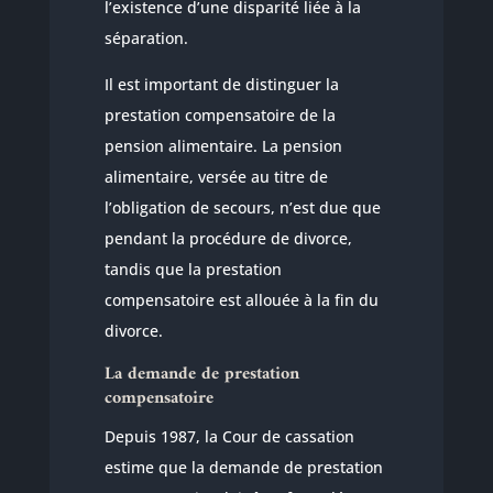
l’existence d’une disparité liée à la
séparation.
Il est important de distinguer la
prestation compensatoire de la
pension alimentaire. La pension
alimentaire, versée au titre de
l’obligation de secours, n’est due que
pendant la procédure de divorce,
tandis que la prestation
compensatoire est allouée à la fin du
divorce.
La demande de prestation
compensatoire
Depuis 1987, la Cour de cassation
estime que la demande de prestation