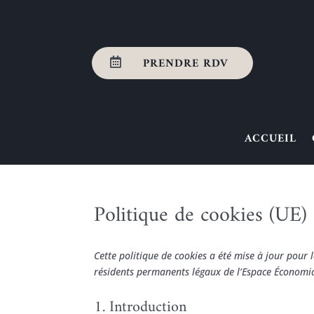
PRENDRE RDV

ACCUEIL
Politique de cookies (UE)
Cette politique de cookies a été mise à jour pour 
résidents permanents légaux de l’Espace Économiq
1. Introduction