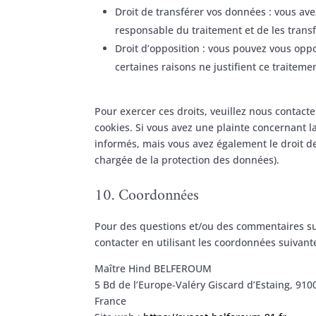
Droit de transférer vos données : vous av
responsable du traitement et de les transf
Droit d’opposition : vous pouvez vous op
certaines raisons ne justifient ce traiteme
Pour exercer ces droits, veuillez nous contact
cookies. Si vous avez une plainte concernant 
informés, mais vous avez également le droit de
chargée de la protection des données).
10. Coordonnées
Pour des questions et/ou des commentaires sur 
contacter en utilisant les coordonnées suivante
Maître Hind BELFEROUM
5 Bd de l’Europe-Valéry Giscard d’Estaing, 91
France