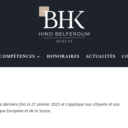
COMPÉTENCES
HONORAIRES
ACTUALITÉS
C
la dernière fois le 21 janvier 2025 et s’applique aux citoyens et aux
ue Européen et de la Suisse.