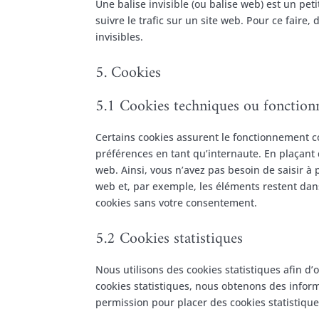
Une balise invisible (ou balise web) est un pet
suivre le trafic sur un site web. Pour ce faire
invisibles.
5. Cookies
5.1 Cookies techniques ou fonction
Certains cookies assurent le fonctionnement co
préférences en tant qu’internaute. En plaçant d
web. Ainsi, vous n’avez pas besoin de saisir à 
web et, par exemple, les éléments restent da
cookies sans votre consentement.
5.2 Cookies statistiques
Nous utilisons des cookies statistiques afin d’
cookies statistiques, nous obtenons des inform
permission pour placer des cookies statistique