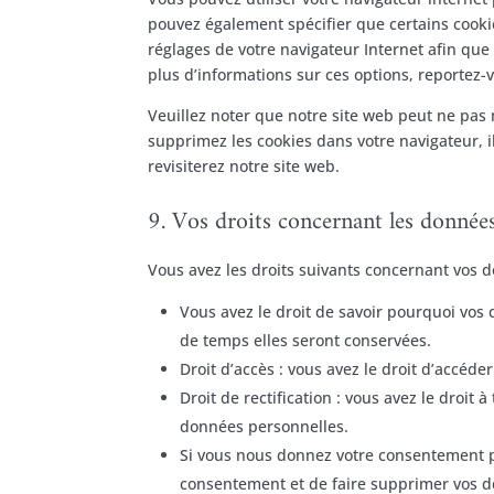
pouvez également spécifier que certains cookie
réglages de votre navigateur Internet afin que
plus d’informations sur ces options, reportez-v
Veuillez noter que notre site web peut ne pas 
supprimez les cookies dans votre navigateur, 
revisiterez notre site web.
9. Vos droits concernant les donnée
Vous avez les droits suivants concernant vos 
Vous avez le droit de savoir pourquoi vos
de temps elles seront conservées.
Droit d’accès : vous avez le droit d’accé
Droit de rectification : vous avez le droi
données personnelles.
Si vous nous donnez votre consentement po
consentement et de faire supprimer vos 