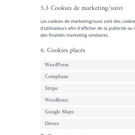
5.3 Cookies de marketing/suivi
Les cookies de marketing/suivi sont des cookies
d’utilisateurs afin d’afficher de la publicité o
des finalités marketing similaires.
6. Cookies placés
WordPress
Complianz
Stripe
Wordfence
Google Maps
Divers