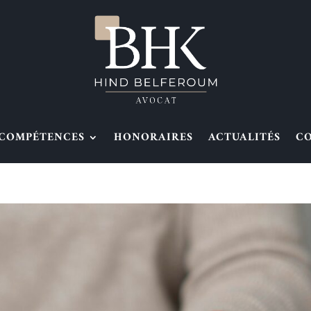
COMPÉTENCES
HONORAIRES
ACTUALITÉS
C