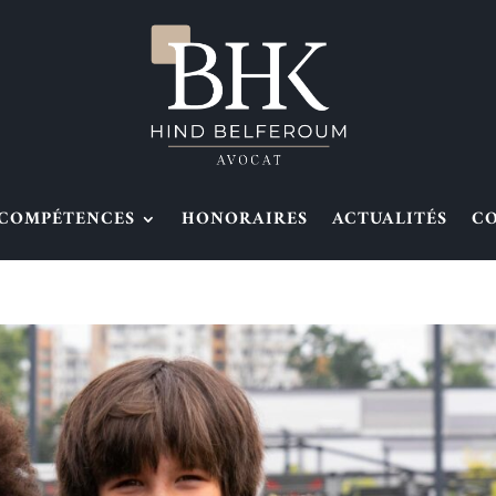
COMPÉTENCES
HONORAIRES
ACTUALITÉS
C