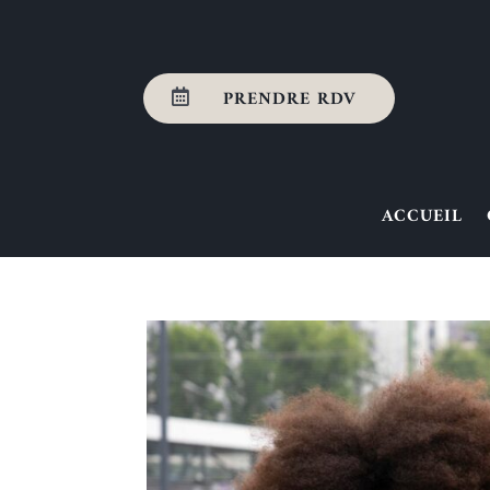
PRENDRE RDV

ACCUEIL